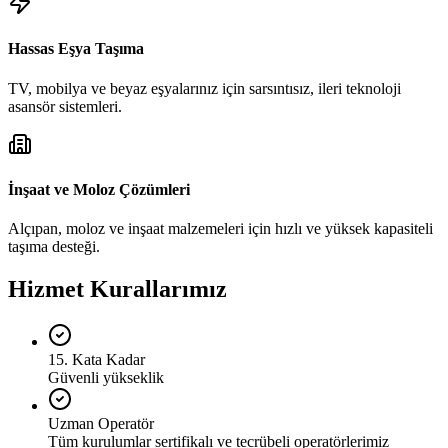
Hassas Eşya Taşıma
TV, mobilya ve beyaz eşyalarınız için sarsıntısız, ileri teknoloji
asansör sistemleri.
İnşaat ve Moloz Çözümleri
Alçıpan, moloz ve inşaat malzemeleri için hızlı ve yüksek kapasiteli
taşıma desteği.
Hizmet Kurallarımız
15. Kata Kadar
Güvenli yükseklik
Uzman Operatör
Tüm kurulumlar sertifikalı ve tecrübeli operatörlerimiz