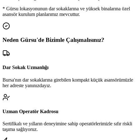
*
Gürsu
lokasyonunun dar sokaklarına ve yüksek binalarına özel
asansör kurulum planlarımız mevcuttur.
Neden
Gürsu
'de
Bizimle Çalışmalısınız?
Dar Sokak Uzmanlığı
Bursa'nın dar sokaklarına girebilen kompakt küçük asansörümüzle
her adreste yanınızdayız.
Uzman Operatör Kadrosu
Sertifikalı ve yılların deneyimine sahip operatörlerimizle sıfır riskli
taşıma sağlıyoruz.