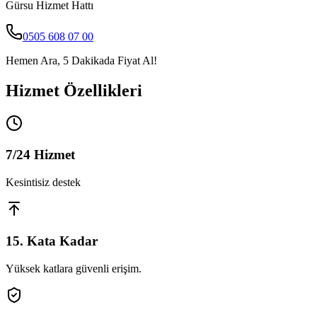
Gürsu
Hizmet Hattı
0505 608 07 00
Hemen Ara, 5 Dakikada Fiyat Al!
Hizmet Özellikleri
7/24 Hizmet
Kesintisiz destek
15. Kata Kadar
Yüksek katlara güvenli erişim.