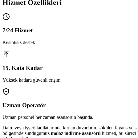
Hizmet Özellikleri
7/24 Hizmet
Kesintisiz destek
15. Kata Kadar
Yüksek katlara güvenli erişim.
Uzman Operatör
Uzman personel her zaman asansörün başında.
Daire veya işyeri tadilatlarında kırılan duvarların, sökülen fayans ve 
bölgesinde sunduğumuz
moloz indirme asansörü
hizmeti, bu süreci 