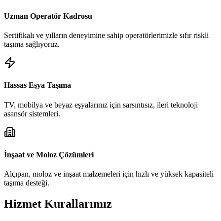
Uzman Operatör Kadrosu
Sertifikalı ve yılların deneyimine sahip operatörlerimizle sıfır riskli
taşıma sağlıyoruz.
Hassas Eşya Taşıma
TV, mobilya ve beyaz eşyalarınız için sarsıntısız, ileri teknoloji
asansör sistemleri.
İnşaat ve Moloz Çözümleri
Alçıpan, moloz ve inşaat malzemeleri için hızlı ve yüksek kapasiteli
taşıma desteği.
Hizmet Kurallarımız