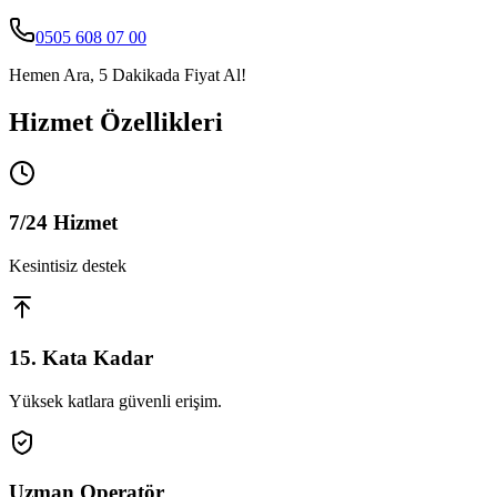
0505 608 07 00
Hemen Ara, 5 Dakikada Fiyat Al!
Hizmet Özellikleri
7/24 Hizmet
Kesintisiz destek
15. Kata Kadar
Yüksek katlara güvenli erişim.
Uzman Operatör