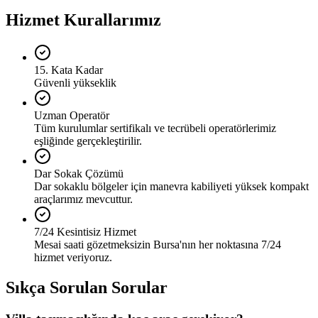
Hizmet Kurallarımız
15. Kata Kadar
Güvenli yükseklik
Uzman Operatör
Tüm kurulumlar sertifikalı ve tecrübeli operatörlerimiz
eşliğinde gerçekleştirilir.
Dar Sokak Çözümü
Dar sokaklu bölgeler için manevra kabiliyeti yüksek kompakt
araçlarımız mevcuttur.
7/24 Kesintisiz Hizmet
Mesai saati gözetmeksizin Bursa'nın her noktasına 7/24
hizmet veriyoruz.
Sıkça Sorulan Sorular