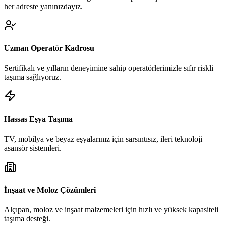
her adreste yanınızdayız.
Uzman Operatör Kadrosu
Sertifikalı ve yılların deneyimine sahip operatörlerimizle sıfır riskli
taşıma sağlıyoruz.
Hassas Eşya Taşıma
TV, mobilya ve beyaz eşyalarınız için sarsıntısız, ileri teknoloji
asansör sistemleri.
İnşaat ve Moloz Çözümleri
Alçıpan, moloz ve inşaat malzemeleri için hızlı ve yüksek kapasiteli
taşıma desteği.