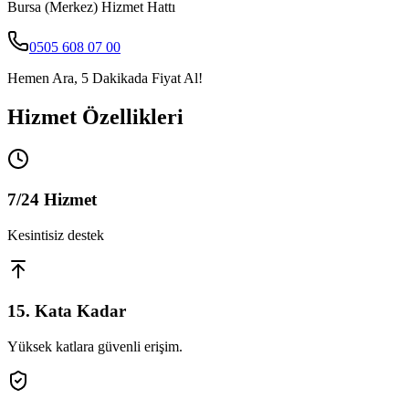
Bursa (Merkez)
Hizmet Hattı
0505 608 07 00
Hemen Ara, 5 Dakikada Fiyat Al!
Hizmet Özellikleri
7/24 Hizmet
Kesintisiz destek
15. Kata Kadar
Yüksek katlara güvenli erişim.