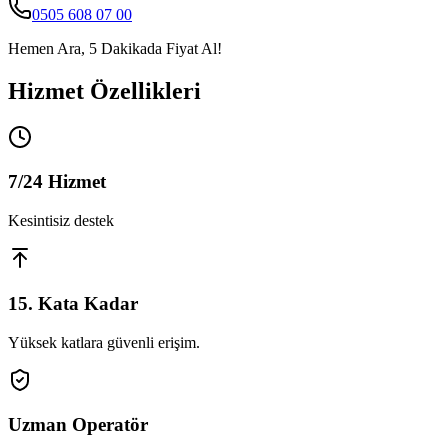
0505 608 07 00
Hemen Ara, 5 Dakikada Fiyat Al!
Hizmet Özellikleri
7/24 Hizmet
Kesintisiz destek
15. Kata Kadar
Yüksek katlara güvenli erişim.
Uzman Operatör