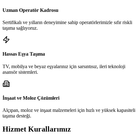
Uzman Operatör Kadrosu
Sertifikalı ve yılların deneyimine sahip operatörlerimizle sıfır riskli
taşıma sağlıyoruz.
Hassas Eşya Taşıma
TV, mobilya ve beyaz eşyalarınız için sarsıntısız, ileri teknoloji
asansör sistemleri.
İnşaat ve Moloz Çözümleri
Alçıpan, moloz ve inşaat malzemeleri için hızlı ve yüksek kapasiteli
taşıma desteği.
Hizmet Kurallarımız