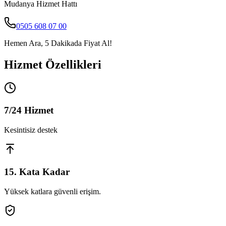
Mudanya
Hizmet Hattı
0505 608 07 00
Hemen Ara, 5 Dakikada Fiyat Al!
Hizmet Özellikleri
7/24 Hizmet
Kesintisiz destek
15. Kata Kadar
Yüksek katlara güvenli erişim.