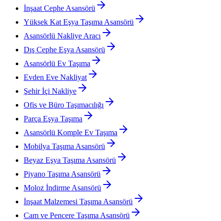
İnşaat Cephe Asansörü
Yüksek Kat Eşya Taşıma Asansörü
Asansörlü Nakliye Aracı
Dış Cephe Eşya Asansörü
Asansörlü Ev Taşıma
Evden Eve Nakliyat
Şehir İçi Nakliye
Ofis ve Büro Taşımacılığı
Parça Eşya Taşıma
Asansörlü Komple Ev Taşıma
Mobilya Taşıma Asansörü
Beyaz Eşya Taşıma Asansörü
Piyano Taşıma Asansörü
Moloz İndirme Asansörü
İnşaat Malzemesi Taşıma Asansörü
Cam ve Pencere Taşıma Asansörü