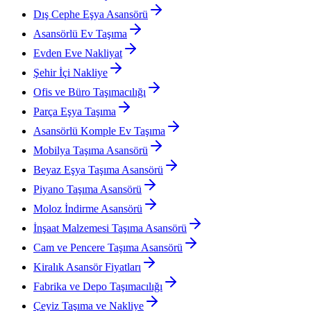
Dış Cephe Eşya Asansörü
Asansörlü Ev Taşıma
Evden Eve Nakliyat
Şehir İçi Nakliye
Ofis ve Büro Taşımacılığı
Parça Eşya Taşıma
Asansörlü Komple Ev Taşıma
Mobilya Taşıma Asansörü
Beyaz Eşya Taşıma Asansörü
Piyano Taşıma Asansörü
Moloz İndirme Asansörü
İnşaat Malzemesi Taşıma Asansörü
Cam ve Pencere Taşıma Asansörü
Kiralık Asansör Fiyatları
Fabrika ve Depo Taşımacılığı
Çeyiz Taşıma ve Nakliye