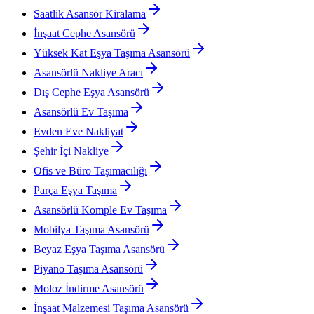
Saatlik Asansör Kiralama
İnşaat Cephe Asansörü
Yüksek Kat Eşya Taşıma Asansörü
Asansörlü Nakliye Aracı
Dış Cephe Eşya Asansörü
Asansörlü Ev Taşıma
Evden Eve Nakliyat
Şehir İçi Nakliye
Ofis ve Büro Taşımacılığı
Parça Eşya Taşıma
Asansörlü Komple Ev Taşıma
Mobilya Taşıma Asansörü
Beyaz Eşya Taşıma Asansörü
Piyano Taşıma Asansörü
Moloz İndirme Asansörü
İnşaat Malzemesi Taşıma Asansörü