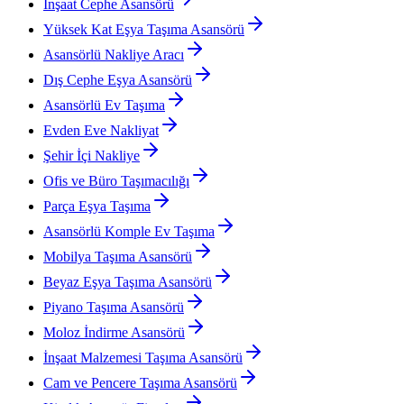
İnşaat Cephe Asansörü
Yüksek Kat Eşya Taşıma Asansörü
Asansörlü Nakliye Aracı
Dış Cephe Eşya Asansörü
Asansörlü Ev Taşıma
Evden Eve Nakliyat
Şehir İçi Nakliye
Ofis ve Büro Taşımacılığı
Parça Eşya Taşıma
Asansörlü Komple Ev Taşıma
Mobilya Taşıma Asansörü
Beyaz Eşya Taşıma Asansörü
Piyano Taşıma Asansörü
Moloz İndirme Asansörü
İnşaat Malzemesi Taşıma Asansörü
Cam ve Pencere Taşıma Asansörü