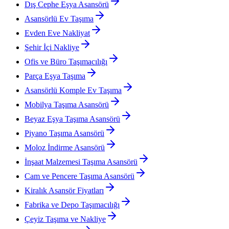
Dış Cephe Eşya Asansörü
Asansörlü Ev Taşıma
Evden Eve Nakliyat
Şehir İçi Nakliye
Ofis ve Büro Taşımacılığı
Parça Eşya Taşıma
Asansörlü Komple Ev Taşıma
Mobilya Taşıma Asansörü
Beyaz Eşya Taşıma Asansörü
Piyano Taşıma Asansörü
Moloz İndirme Asansörü
İnşaat Malzemesi Taşıma Asansörü
Cam ve Pencere Taşıma Asansörü
Kiralık Asansör Fiyatları
Fabrika ve Depo Taşımacılığı
Çeyiz Taşıma ve Nakliye