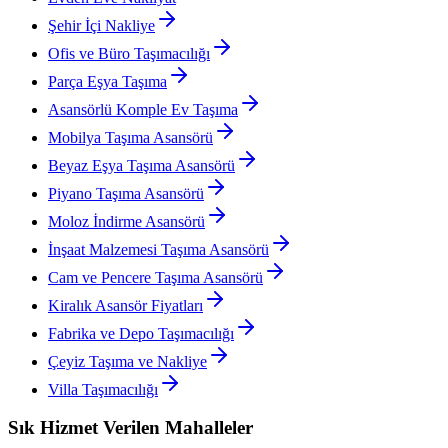
Şehir İçi Nakliye
Ofis ve Büro Taşımacılığı
Parça Eşya Taşıma
Asansörlü Komple Ev Taşıma
Mobilya Taşıma Asansörü
Beyaz Eşya Taşıma Asansörü
Piyano Taşıma Asansörü
Moloz İndirme Asansörü
İnşaat Malzemesi Taşıma Asansörü
Cam ve Pencere Taşıma Asansörü
Kiralık Asansör Fiyatları
Fabrika ve Depo Taşımacılığı
Çeyiz Taşıma ve Nakliye
Villa Taşımacılığı
Sık Hizmet Verilen Mahalleler