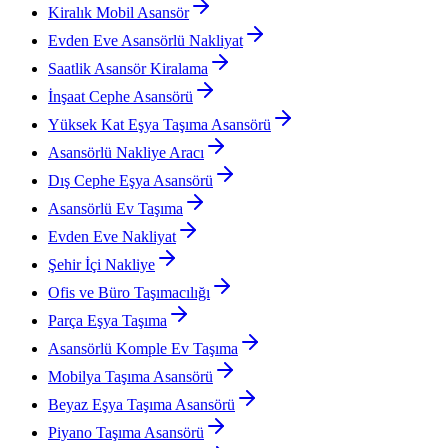
Kiralık Mobil Asansör
Evden Eve Asansörlü Nakliyat
Saatlik Asansör Kiralama
İnşaat Cephe Asansörü
Yüksek Kat Eşya Taşıma Asansörü
Asansörlü Nakliye Aracı
Dış Cephe Eşya Asansörü
Asansörlü Ev Taşıma
Evden Eve Nakliyat
Şehir İçi Nakliye
Ofis ve Büro Taşımacılığı
Parça Eşya Taşıma
Asansörlü Komple Ev Taşıma
Mobilya Taşıma Asansörü
Beyaz Eşya Taşıma Asansörü
Piyano Taşıma Asansörü