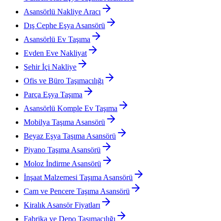
Asansörlü Nakliye Aracı
Dış Cephe Eşya Asansörü
Asansörlü Ev Taşıma
Evden Eve Nakliyat
Şehir İçi Nakliye
Ofis ve Büro Taşımacılığı
Parça Eşya Taşıma
Asansörlü Komple Ev Taşıma
Mobilya Taşıma Asansörü
Beyaz Eşya Taşıma Asansörü
Piyano Taşıma Asansörü
Moloz İndirme Asansörü
İnşaat Malzemesi Taşıma Asansörü
Cam ve Pencere Taşıma Asansörü
Kiralık Asansör Fiyatları
Fabrika ve Depo Taşımacılığı