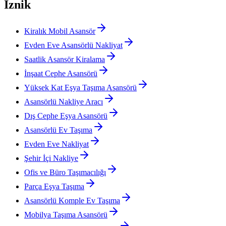
İznik
Kiralık Mobil Asansör
Evden Eve Asansörlü Nakliyat
Saatlik Asansör Kiralama
İnşaat Cephe Asansörü
Yüksek Kat Eşya Taşıma Asansörü
Asansörlü Nakliye Aracı
Dış Cephe Eşya Asansörü
Asansörlü Ev Taşıma
Evden Eve Nakliyat
Şehir İçi Nakliye
Ofis ve Büro Taşımacılığı
Parça Eşya Taşıma
Asansörlü Komple Ev Taşıma
Mobilya Taşıma Asansörü