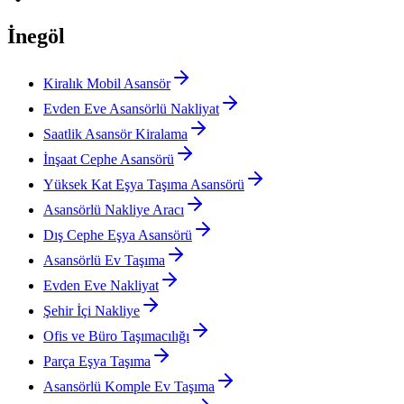
İnegöl
Kiralık Mobil Asansör
Evden Eve Asansörlü Nakliyat
Saatlik Asansör Kiralama
İnşaat Cephe Asansörü
Yüksek Kat Eşya Taşıma Asansörü
Asansörlü Nakliye Aracı
Dış Cephe Eşya Asansörü
Asansörlü Ev Taşıma
Evden Eve Nakliyat
Şehir İçi Nakliye
Ofis ve Büro Taşımacılığı
Parça Eşya Taşıma
Asansörlü Komple Ev Taşıma