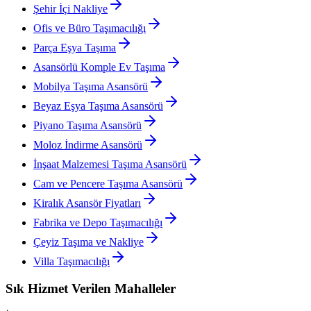
Şehir İçi Nakliye
Ofis ve Büro Taşımacılığı
Parça Eşya Taşıma
Asansörlü Komple Ev Taşıma
Mobilya Taşıma Asansörü
Beyaz Eşya Taşıma Asansörü
Piyano Taşıma Asansörü
Moloz İndirme Asansörü
İnşaat Malzemesi Taşıma Asansörü
Cam ve Pencere Taşıma Asansörü
Kiralık Asansör Fiyatları
Fabrika ve Depo Taşımacılığı
Çeyiz Taşıma ve Nakliye
Villa Taşımacılığı
Sık Hizmet Verilen Mahalleler