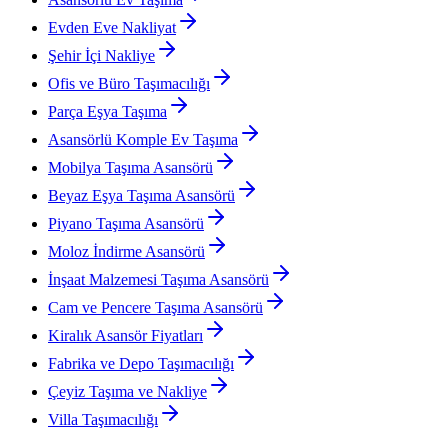
Evden Eve Nakliyat
Şehir İçi Nakliye
Ofis ve Büro Taşımacılığı
Parça Eşya Taşıma
Asansörlü Komple Ev Taşıma
Mobilya Taşıma Asansörü
Beyaz Eşya Taşıma Asansörü
Piyano Taşıma Asansörü
Moloz İndirme Asansörü
İnşaat Malzemesi Taşıma Asansörü
Cam ve Pencere Taşıma Asansörü
Kiralık Asansör Fiyatları
Fabrika ve Depo Taşımacılığı
Çeyiz Taşıma ve Nakliye
Villa Taşımacılığı