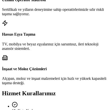
Sertifikalı ve yılların deneyimine sahip operatörlerimizle sıfır riskli
taşıma sağlıyoruz.
Hassas Eşya Taşıma
TV, mobilya ve beyaz eşyalarınız için sarsıntısız, ileri teknoloji
asansör sistemleri.
İnşaat ve Moloz Çözümleri
Alçıpan, moloz ve inşaat malzemeleri için hızlı ve yüksek kapasiteli
taşıma desteği.
Hizmet Kurallarımız