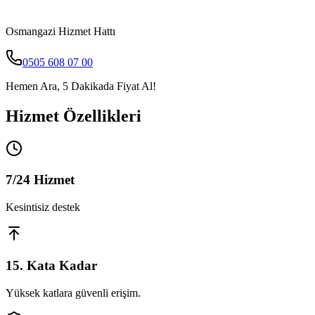
Osmangazi
Hizmet Hattı
0505 608 07 00
Hemen Ara, 5 Dakikada Fiyat Al!
Hizmet Özellikleri
7/24 Hizmet
Kesintisiz destek
15. Kata Kadar
Yüksek katlara güvenli erişim.