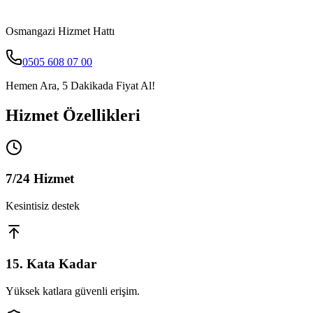
Osmangazi
Hizmet Hattı
0505 608 07 00
Hemen Ara, 5 Dakikada Fiyat Al!
Hizmet Özellikleri
7/24 Hizmet
Kesintisiz destek
15. Kata Kadar
Yüksek katlara güvenli erişim.