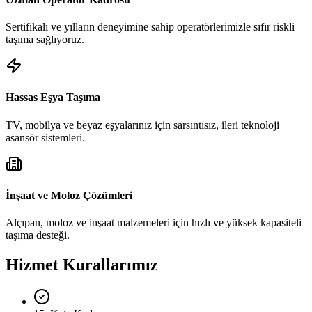
Sertifikalı ve yılların deneyimine sahip operatörlerimizle sıfır riskli
taşıma sağlıyoruz.
Hassas Eşya Taşıma
TV, mobilya ve beyaz eşyalarınız için sarsıntısız, ileri teknoloji
asansör sistemleri.
İnşaat ve Moloz Çözümleri
Alçıpan, moloz ve inşaat malzemeleri için hızlı ve yüksek kapasiteli
taşıma desteği.
Hizmet Kurallarımız