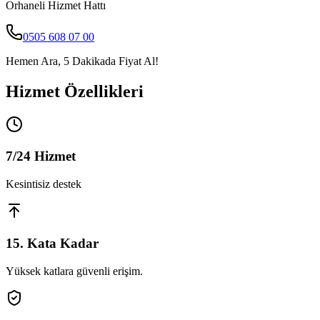
Orhaneli
Hizmet Hattı
0505 608 07 00
Hemen Ara, 5 Dakikada Fiyat Al!
Hizmet Özellikleri
7/24 Hizmet
Kesintisiz destek
15. Kata Kadar
Yüksek katlara güvenli erişim.