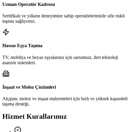
Uzman Operatör Kadrosu
Sertifikalı ve yılların deneyimine sahip operatörlerimizle sıfır riskli
taşıma sağlıyoruz.
Hassas Eşya Taşıma
TV, mobilya ve beyaz eşyalarınız için sarsıntısız, ileri teknoloji
asansör sistemleri.
İnşaat ve Moloz Çözümleri
Alçıpan, moloz ve inşaat malzemeleri için hızlı ve yüksek kapasiteli
taşıma desteği.
Hizmet Kurallarımız