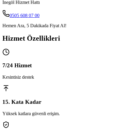
İnegöl
Hizmet Hattı
0505 608 07 00
Hemen Ara, 5 Dakikada Fiyat Al!
Hizmet Özellikleri
7/24 Hizmet
Kesintisiz destek
15. Kata Kadar
Yüksek katlara güvenli erişim.