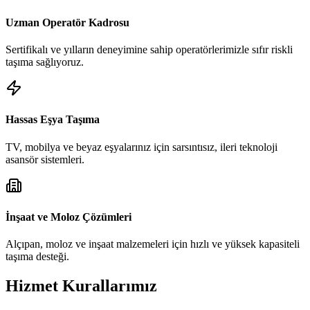
Uzman Operatör Kadrosu
Sertifikalı ve yılların deneyimine sahip operatörlerimizle sıfır riskli
taşıma sağlıyoruz.
Hassas Eşya Taşıma
TV, mobilya ve beyaz eşyalarınız için sarsıntısız, ileri teknoloji
asansör sistemleri.
İnşaat ve Moloz Çözümleri
Alçıpan, moloz ve inşaat malzemeleri için hızlı ve yüksek kapasiteli
taşıma desteği.
Hizmet Kurallarımız