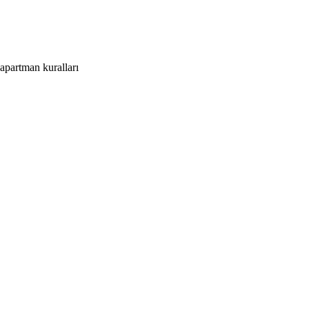
apartman kuralları