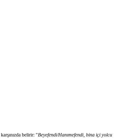
karşınızda belirir: "
Beyefendi/Hanımefendi, bina içi yolcu