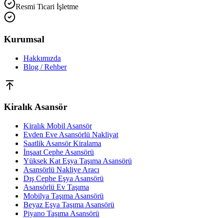
Resmi Ticari İşletme
Kurumsal
Hakkımızda
Blog / Rehber
Kiralık Asansör
Kiralık Mobil Asansör
Evden Eve Asansörlü Nakliyat
Saatlik Asansör Kiralama
İnşaat Cephe Asansörü
Yüksek Kat Eşya Taşıma Asansörü
Asansörlü Nakliye Aracı
Dış Cephe Eşya Asansörü
Asansörlü Ev Taşıma
Mobilya Taşıma Asansörü
Beyaz Eşya Taşıma Asansörü
Piyano Taşıma Asansörü