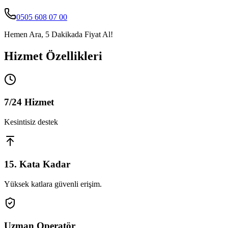
0505 608 07 00
Hemen Ara, 5 Dakikada Fiyat Al!
Hizmet Özellikleri
7/24 Hizmet
Kesintisiz destek
15. Kata Kadar
Yüksek katlara güvenli erişim.
Uzman Operatör