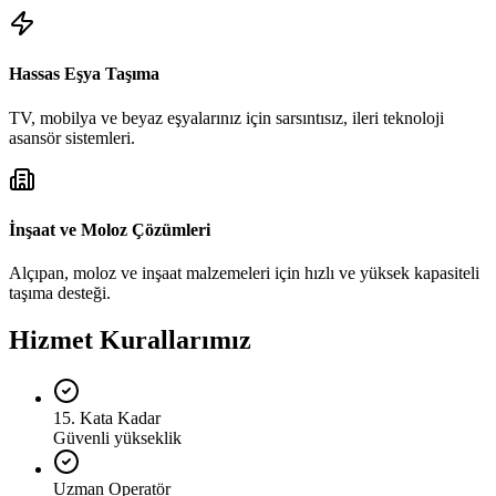
Hassas Eşya Taşıma
TV, mobilya ve beyaz eşyalarınız için sarsıntısız, ileri teknoloji
asansör sistemleri.
İnşaat ve Moloz Çözümleri
Alçıpan, moloz ve inşaat malzemeleri için hızlı ve yüksek kapasiteli
taşıma desteği.
Hizmet Kurallarımız
15. Kata Kadar
Güvenli yükseklik
Uzman Operatör