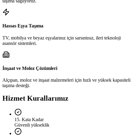
taşıma sağlıyoruz.
Hassas Eşya Taşıma
TV, mobilya ve beyaz eşyalarınız için sarsıntısız, ileri teknoloji
asansör sistemleri.
İnşaat ve Moloz Çözümleri
Alçıpan, moloz ve inşaat malzemeleri için hızlı ve yüksek kapasiteli
taşıma desteği.
Hizmet Kurallarımız
15. Kata Kadar
Güvenli yükseklik