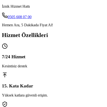
İznik
Hizmet Hattı
0505 608 07 00
Hemen Ara, 5 Dakikada Fiyat Al!
Hizmet Özellikleri
7/24 Hizmet
Kesintisiz destek
15. Kata Kadar
Yüksek katlara güvenli erişim.