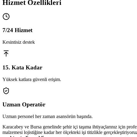
Hizmet Özellikleri
7/24 Hizmet
Kesintisiz destek
15. Kata Kadar
Yüksek katlara güvenli erişim.
Uzman Operatör
Uzman personel her zaman asansörün başında.
Karacabey ve Bursa genelinde şehir içi taşıma ihtiyaçlarınız için prof
malzemesi lojistiğine kadar her ölçekteki işi titizlikle gerçekleştiriyoru