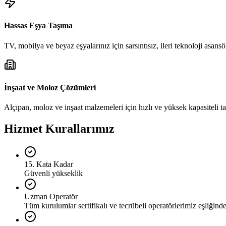
Hassas Eşya Taşıma
TV, mobilya ve beyaz eşyalarınız için sarsıntısız, ileri teknoloji asansör
İnşaat ve Moloz Çözümleri
Alçıpan, moloz ve inşaat malzemeleri için hızlı ve yüksek kapasiteli t
Hizmet Kurallarımız
15. Kata Kadar
Güvenli yükseklik
Uzman Operatör
Tüm kurulumlar sertifikalı ve tecrübeli operatörlerimiz eşliğinde 