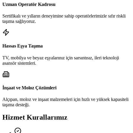
Uzman Operatör Kadrosu
Sertifikalı ve yılların deneyimine sahip operatörlerimizle sıfır riskli
taşıma sağlıyoruz.
Hassas Eşya Taşıma
TV, mobilya ve beyaz eşyalarınız için sarsıntısız, ileri teknoloji
asansör sistemleri.
İnşaat ve Moloz Çözümleri
Alçıpan, moloz ve inşaat malzemeleri için hızlı ve yüksek kapasiteli
taşıma desteği.
Hizmet Kurallarımız