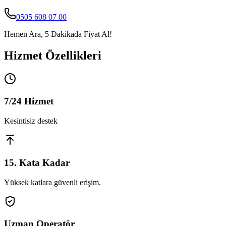
0505 608 07 00
Hemen Ara, 5 Dakikada Fiyat Al!
Hizmet Özellikleri
7/24 Hizmet
Kesintisiz destek
15. Kata Kadar
Yüksek katlara güvenli erişim.
Uzman Operatör