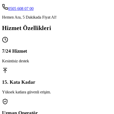
0505 608 07 00
Hemen Ara, 5 Dakikada Fiyat Al!
Hizmet Özellikleri
7/24 Hizmet
Kesintisiz destek
15. Kata Kadar
Yüksek katlara güvenli erişim.
Uzman Operatör