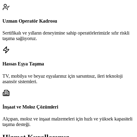
Uzman Operatör Kadrosu
Sertifikalı ve yılların deneyimine sahip operatörlerimizle sıfır riskli
taşıma sağlıyoruz.
Hassas Eşya Taşıma
TV, mobilya ve beyaz eşyalarınız için sarsıntısız, ileri teknoloji
asansör sistemleri.
İnşaat ve Moloz Çözümleri
Alçıpan, moloz ve inşaat malzemeleri için hızlı ve yüksek kapasiteli
taşıma desteği.