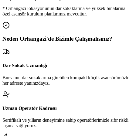
*
Orhangazi
lokasyonunun dar sokaklarına ve yüksek binalarına
özel asansör kurulum planlarımız mevcuttur.
Neden
Orhangazi
'de
Bizimle Çalışmalısınız?
Dar Sokak Uzmanlığı
Bursa'nın dar sokaklarına girebilen kompakt küçük asansörümüzle
her adreste yanınızdayız.
Uzman Operatör Kadrosu
Sertifikalı ve yılların deneyimine sahip operatörlerimizle sıfır riskli
taşıma sağlıyoruz.