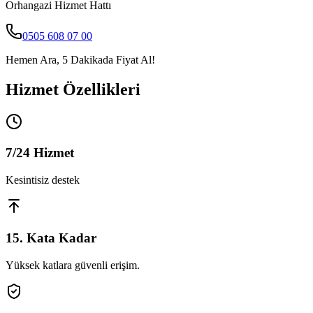
Orhangazi
Hizmet Hattı
0505 608 07 00
Hemen Ara, 5 Dakikada Fiyat Al!
Hizmet Özellikleri
7/24 Hizmet
Kesintisiz destek
15. Kata Kadar
Yüksek katlara güvenli erişim.