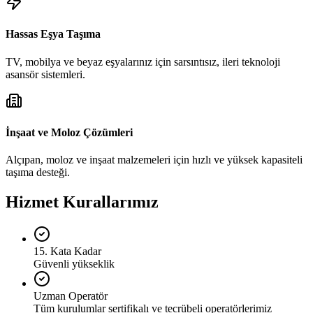
Hassas Eşya Taşıma
TV, mobilya ve beyaz eşyalarınız için sarsıntısız, ileri teknoloji
asansör sistemleri.
İnşaat ve Moloz Çözümleri
Alçıpan, moloz ve inşaat malzemeleri için hızlı ve yüksek kapasiteli
taşıma desteği.
Hizmet Kurallarımız
15. Kata Kadar
Güvenli yükseklik
Uzman Operatör
Tüm kurulumlar sertifikalı ve tecrübeli operatörlerimiz