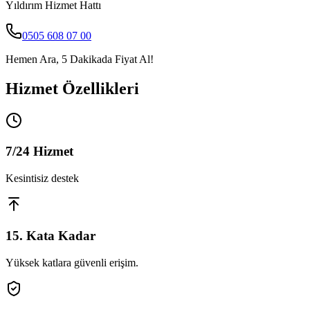
Yıldırım
Hizmet Hattı
0505 608 07 00
Hemen Ara, 5 Dakikada Fiyat Al!
Hizmet Özellikleri
7/24 Hizmet
Kesintisiz destek
15. Kata Kadar
Yüksek katlara güvenli erişim.