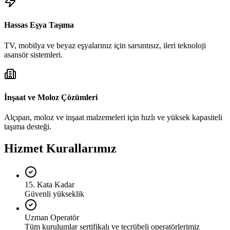
Hassas Eşya Taşıma
TV, mobilya ve beyaz eşyalarınız için sarsıntısız, ileri teknoloji
asansör sistemleri.
İnşaat ve Moloz Çözümleri
Alçıpan, moloz ve inşaat malzemeleri için hızlı ve yüksek kapasiteli
taşıma desteği.
Hizmet Kurallarımız
15. Kata Kadar
Güvenli yükseklik
Uzman Operatör
Tüm kurulumlar sertifikalı ve tecrübeli operatörlerimiz