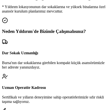
*
Yıldırım
lokasyonunun dar sokaklarına ve yüksek binalarına özel
asansör kurulum planlarımız mevcuttur.
Neden
Yıldırım
'de
Bizimle Çalışmalısınız?
Dar Sokak Uzmanlığı
Bursa'nın dar sokaklarına girebilen kompakt küçük asansörümüzle
her adreste yanınızdayız.
Uzman Operatör Kadrosu
Sertifikalı ve yılların deneyimine sahip operatörlerimizle sıfır riskli
taşıma sağlıyoruz.