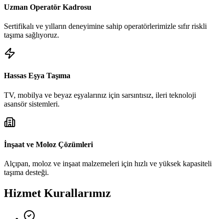
Uzman Operatör Kadrosu
Sertifikalı ve yılların deneyimine sahip operatörlerimizle sıfır riskli
taşıma sağlıyoruz.
Hassas Eşya Taşıma
TV, mobilya ve beyaz eşyalarınız için sarsıntısız, ileri teknoloji
asansör sistemleri.
İnşaat ve Moloz Çözümleri
Alçıpan, moloz ve inşaat malzemeleri için hızlı ve yüksek kapasiteli
taşıma desteği.
Hizmet Kurallarımız