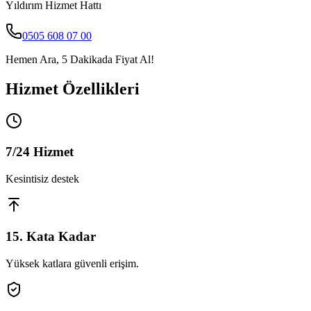
Yıldırım
Hizmet Hattı
0505 608 07 00
Hemen Ara, 5 Dakikada Fiyat Al!
Hizmet Özellikleri
7/24 Hizmet
Kesintisiz destek
15. Kata Kadar
Yüksek katlara güvenli erişim.