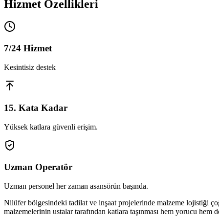
Hizmet Özellikleri
7/24 Hizmet
Kesintisiz destek
15. Kata Kadar
Yüksek katlara güvenli erişim.
Uzman Operatör
Uzman personel her zaman asansörün başında.
Nilüfer bölgesindeki tadilat ve inşaat projelerinde malzeme lojistiği 
malzemelerinin ustalar tarafından katlara taşınması hem yorucu hem d