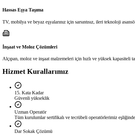
Hassas Eşya Taşıma
TV, mobilya ve beyaz eşyalarınız için sarsıntısız, ileri teknoloji asansör
İnşaat ve Moloz Çözümleri
Alçıpan, moloz ve inşaat malzemeleri için hızlı ve yüksek kapasiteli t
Hizmet Kurallarımız
15. Kata Kadar
Güvenli yükseklik
Uzman Operatör
Tüm kurulumlar sertifikalı ve tecrübeli operatörlerimiz eşliğinde 
Dar Sokak Çözümü