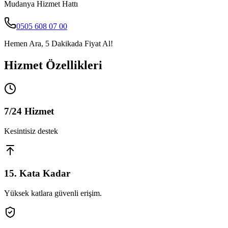
Mudanya
Hizmet Hattı
0505 608 07 00
Hemen Ara, 5 Dakikada Fiyat Al!
Hizmet Özellikleri
7/24 Hizmet
Kesintisiz destek
15. Kata Kadar
Yüksek katlara güvenli erişim.