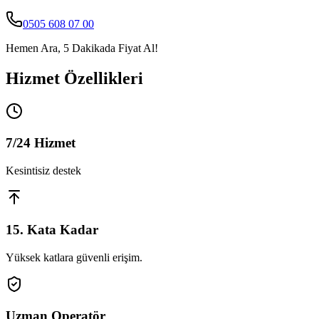
0505 608 07 00
Hemen Ara, 5 Dakikada Fiyat Al!
Hizmet Özellikleri
7/24 Hizmet
Kesintisiz destek
15. Kata Kadar
Yüksek katlara güvenli erişim.
Uzman Operatör