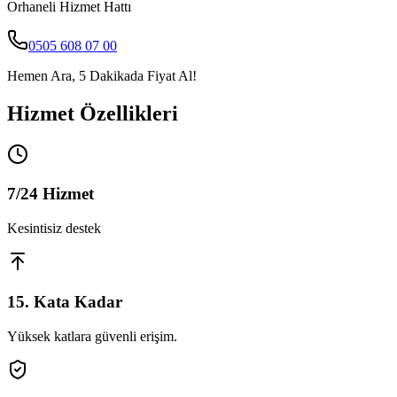
Orhaneli
Hizmet Hattı
0505 608 07 00
Hemen Ara, 5 Dakikada Fiyat Al!
Hizmet Özellikleri
7/24 Hizmet
Kesintisiz destek
15. Kata Kadar
Yüksek katlara güvenli erişim.