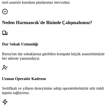
özel asansör kurulum planlarımız mevcuttur.
Neden
Harmancık
'de
Bizimle Çalışmalısınız?
Dar Sokak Uzmanlığı
Bursa'nın dar sokaklarına girebilen kompakt küçük asansörümüzle
her adreste yanınızdayız.
Uzman Operatör Kadrosu
Sertifikalı ve yılların deneyimine sahip operatörlerimizle sıfır riskli
taşıma sağlıyoruz.