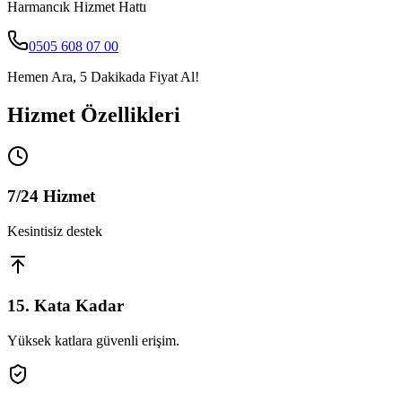
Harmancık
Hizmet Hattı
0505 608 07 00
Hemen Ara, 5 Dakikada Fiyat Al!
Hizmet Özellikleri
7/24 Hizmet
Kesintisiz destek
15. Kata Kadar
Yüksek katlara güvenli erişim.