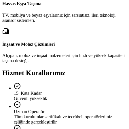
Hassas Eşya Taşıma
TV, mobilya ve beyaz eşyalarınız için sarsıntısız, ileri teknoloji
asansör sistemleri.
İnşaat ve Moloz Çözümleri
Alçıpan, moloz ve inşaat malzemeleri için hızlı ve yüksek kapasiteli
taşıma desteği.
Hizmet Kurallarımız
15. Kata Kadar
Güvenli yükseklik
Uzman Operatör
Tüm kurulumlar sertifikalı ve tecrübeli operatörlerimiz
eşliğinde gerçekleştirilir.