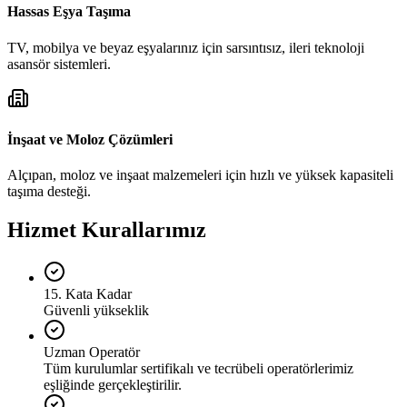
Hassas Eşya Taşıma
TV, mobilya ve beyaz eşyalarınız için sarsıntısız, ileri teknoloji
asansör sistemleri.
İnşaat ve Moloz Çözümleri
Alçıpan, moloz ve inşaat malzemeleri için hızlı ve yüksek kapasiteli
taşıma desteği.
Hizmet Kurallarımız
15. Kata Kadar
Güvenli yükseklik
Uzman Operatör
Tüm kurulumlar sertifikalı ve tecrübeli operatörlerimiz
eşliğinde gerçekleştirilir.