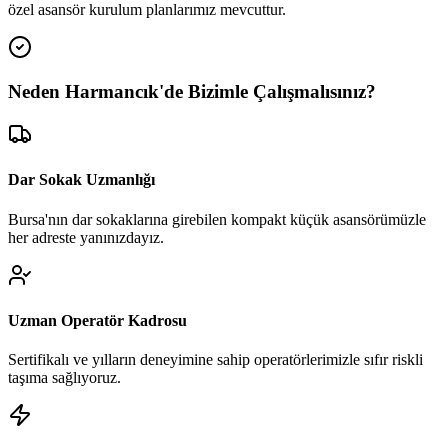
özel asansör kurulum planlarımız mevcuttur.
Neden
Harmancık
'de
Bizimle Çalışmalısınız?
Dar Sokak Uzmanlığı
Bursa'nın dar sokaklarına girebilen kompakt küçük asansörümüzle
her adreste yanınızdayız.
Uzman Operatör Kadrosu
Sertifikalı ve yılların deneyimine sahip operatörlerimizle sıfır riskli
taşıma sağlıyoruz.