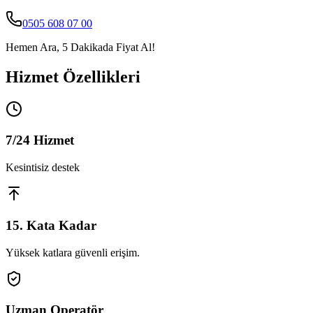
0505 608 07 00
Hemen Ara, 5 Dakikada Fiyat Al!
Hizmet Özellikleri
7/24 Hizmet
Kesintisiz destek
15. Kata Kadar
Yüksek katlara güvenli erişim.
Uzman Operatör