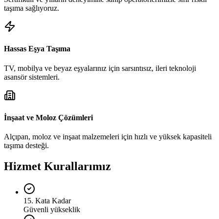
taşıma sağlıyoruz.
Hassas Eşya Taşıma
TV, mobilya ve beyaz eşyalarınız için sarsıntısız, ileri teknoloji
asansör sistemleri.
İnşaat ve Moloz Çözümleri
Alçıpan, moloz ve inşaat malzemeleri için hızlı ve yüksek kapasiteli
taşıma desteği.
Hizmet Kurallarımız
15. Kata Kadar
Güvenli yükseklik