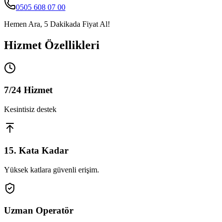
0505 608 07 00
Hemen Ara, 5 Dakikada Fiyat Al!
Hizmet Özellikleri
7/24 Hizmet
Kesintisiz destek
15. Kata Kadar
Yüksek katlara güvenli erişim.
Uzman Operatör