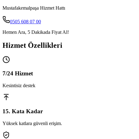
Mustafakemalpaşa
Hizmet Hattı
0505 608 07 00
Hemen Ara, 5 Dakikada Fiyat Al!
Hizmet Özellikleri
7/24 Hizmet
Kesintisiz destek
15. Kata Kadar
Yüksek katlara güvenli erişim.