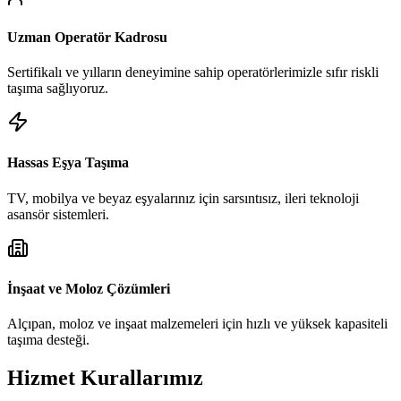
Uzman Operatör Kadrosu
Sertifikalı ve yılların deneyimine sahip operatörlerimizle sıfır riskli
taşıma sağlıyoruz.
Hassas Eşya Taşıma
TV, mobilya ve beyaz eşyalarınız için sarsıntısız, ileri teknoloji
asansör sistemleri.
İnşaat ve Moloz Çözümleri
Alçıpan, moloz ve inşaat malzemeleri için hızlı ve yüksek kapasiteli
taşıma desteği.
Hizmet Kurallarımız