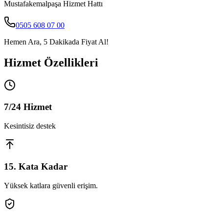
Mustafakemalpaşa
Hizmet Hattı
0505 608 07 00
Hemen Ara, 5 Dakikada Fiyat Al!
Hizmet Özellikleri
7/24 Hizmet
Kesintisiz destek
15. Kata Kadar
Yüksek katlara güvenli erişim.