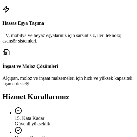
Hassas Eşya Taşıma
TV, mobilya ve beyaz eşyalarınız için sarsıntısız, ileri teknoloji
asansör sistemleri.
İnşaat ve Moloz Çözümleri
Alçıpan, moloz ve inşaat malzemeleri için hızlı ve yüksek kapasiteli
taşıma desteği.
Hizmet Kurallarımız
15. Kata Kadar
Güvenli yükseklik