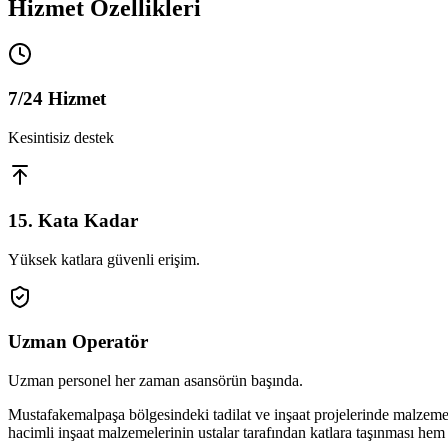
Hizmet Özellikleri
7/24 Hizmet
Kesintisiz destek
15. Kata Kadar
Yüksek katlara güvenli erişim.
Uzman Operatör
Uzman personel her zaman asansörün başında.
Mustafakemalpaşa bölgesindeki tadilat ve inşaat projelerinde malzeme 
hacimli inşaat malzemelerinin ustalar tarafından katlara taşınması he