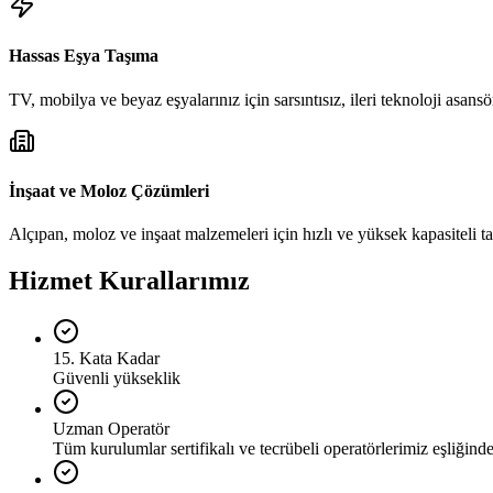
Hassas Eşya Taşıma
TV, mobilya ve beyaz eşyalarınız için sarsıntısız, ileri teknoloji asansör
İnşaat ve Moloz Çözümleri
Alçıpan, moloz ve inşaat malzemeleri için hızlı ve yüksek kapasiteli t
Hizmet Kurallarımız
15. Kata Kadar
Güvenli yükseklik
Uzman Operatör
Tüm kurulumlar sertifikalı ve tecrübeli operatörlerimiz eşliğinde 