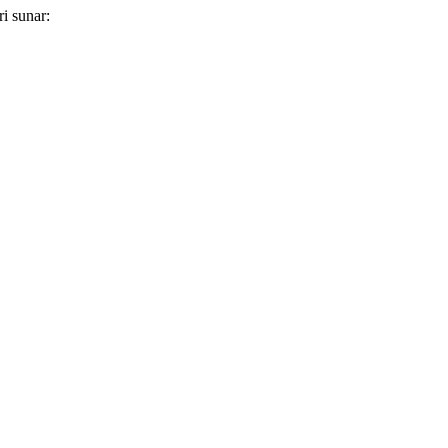
ri sunar: