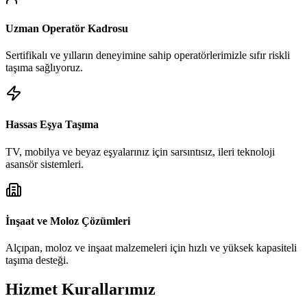
Uzman Operatör Kadrosu
Sertifikalı ve yılların deneyimine sahip operatörlerimizle sıfır riskli
taşıma sağlıyoruz.
Hassas Eşya Taşıma
TV, mobilya ve beyaz eşyalarınız için sarsıntısız, ileri teknoloji
asansör sistemleri.
İnşaat ve Moloz Çözümleri
Alçıpan, moloz ve inşaat malzemeleri için hızlı ve yüksek kapasiteli
taşıma desteği.
Hizmet Kurallarımız