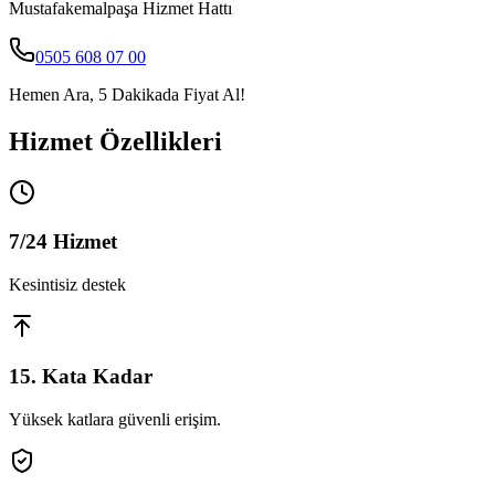
Mustafakemalpaşa
Hizmet Hattı
0505 608 07 00
Hemen Ara, 5 Dakikada Fiyat Al!
Hizmet Özellikleri
7/24 Hizmet
Kesintisiz destek
15. Kata Kadar
Yüksek katlara güvenli erişim.