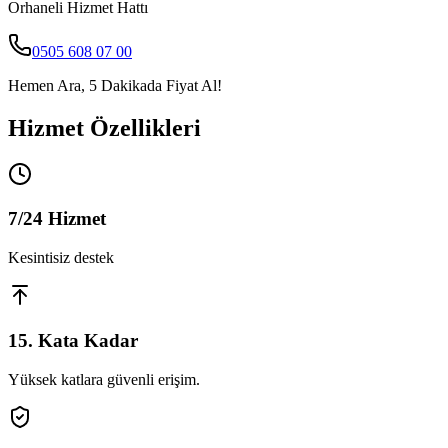
Orhaneli
Hizmet Hattı
0505 608 07 00
Hemen Ara, 5 Dakikada Fiyat Al!
Hizmet Özellikleri
7/24 Hizmet
Kesintisiz destek
15. Kata Kadar
Yüksek katlara güvenli erişim.