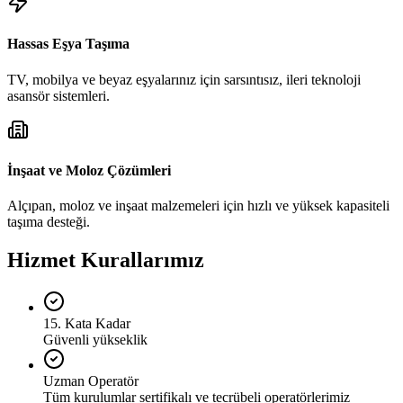
Hassas Eşya Taşıma
TV, mobilya ve beyaz eşyalarınız için sarsıntısız, ileri teknoloji
asansör sistemleri.
İnşaat ve Moloz Çözümleri
Alçıpan, moloz ve inşaat malzemeleri için hızlı ve yüksek kapasiteli
taşıma desteği.
Hizmet Kurallarımız
15. Kata Kadar
Güvenli yükseklik
Uzman Operatör
Tüm kurulumlar sertifikalı ve tecrübeli operatörlerimiz