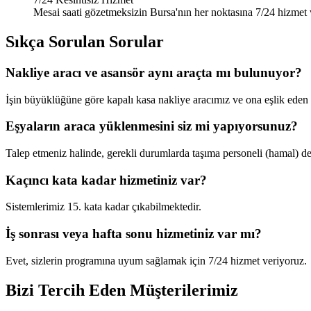
Mesai saati gözetmeksizin Bursa'nın her noktasına 7/24 hizmet 
Sıkça Sorulan Sorular
Nakliye aracı ve asansör aynı araçta mı bulunuyor?
İşin büyüklüğüne göre kapalı kasa nakliye aracımız ve ona eşlik eden 
Eşyaların araca yüklenmesini siz mi yapıyorsunuz?
Talep etmeniz halinde, gerekli durumlarda taşıma personeli (hamal) de
Kaçıncı kata kadar hizmetiniz var?
Sistemlerimiz 15. kata kadar çıkabilmektedir.
İş sonrası veya hafta sonu hizmetiniz var mı?
Evet, sizlerin programına uyum sağlamak için 7/24 hizmet veriyoruz.
Bizi Tercih Eden
Müşterilerimiz