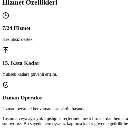
Hizmet Özellikleri
7/24 Hizmet
Kesintisiz destek
15. Kata Kadar
Yüksek katlara güvenli erişim.
Uzman Operatör
Uzman personel her zaman asansörün başında.
Taşınma veya ağır yük lojistiği süreçlerinde farklı firmalardan hem
sunuyoruz. Bu sayede hem eşyanız kapınıza kadar güvenle getirilir hem