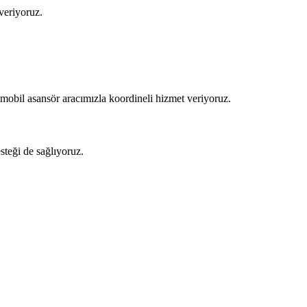
veriyoruz.
mobil asansör aracımızla koordineli hizmet veriyoruz.
steği de sağlıyoruz.