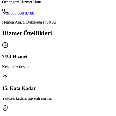
Orhangazi
Hizmet Hattı
0505 608 07 00
Hemen Ara, 5 Dakikada Fiyat Al!
Hizmet Özellikleri
7/24 Hizmet
Kesintisiz destek
15. Kata Kadar
Yüksek katlara güvenli erişim.