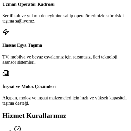
Uzman Operatör Kadrosu
Sertifikalı ve yılların deneyimine sahip operatörlerimizle sıfır riskli
taşıma sağlıyoruz.
Hassas Eşya Taşıma
TV, mobilya ve beyaz eşyalarınız için sarsıntısız, ileri teknoloji
asansör sistemleri.
İnşaat ve Moloz Çözümleri
Alçıpan, moloz ve inşaat malzemeleri için hızlı ve yüksek kapasiteli
taşıma desteği.
Hizmet Kurallarımız