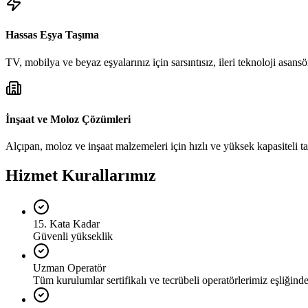
Hassas Eşya Taşıma
TV, mobilya ve beyaz eşyalarınız için sarsıntısız, ileri teknoloji asansör
İnşaat ve Moloz Çözümleri
Alçıpan, moloz ve inşaat malzemeleri için hızlı ve yüksek kapasiteli t
Hizmet Kurallarımız
15. Kata Kadar
Güvenli yükseklik
Uzman Operatör
Tüm kurulumlar sertifikalı ve tecrübeli operatörlerimiz eşliğinde 