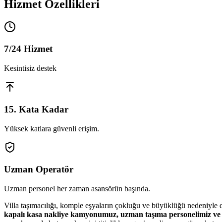
Hizmet Özellikleri
7/24 Hizmet
Kesintisiz destek
15. Kata Kadar
Yüksek katlara güvenli erişim.
Uzman Operatör
Uzman personel her zaman asansörün başında.
Villa taşımacılığı, komple eşyaların çokluğu ve büyüklüğü nedeniyle d
kapalı kasa nakliye kamyonumuz, uzman taşıma personelimiz ve 1