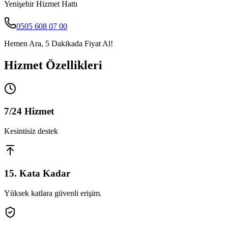
Yenişehir
Hizmet Hattı
0505 608 07 00
Hemen Ara, 5 Dakikada Fiyat Al!
Hizmet Özellikleri
7/24 Hizmet
Kesintisiz destek
15. Kata Kadar
Yüksek katlara güvenli erişim.