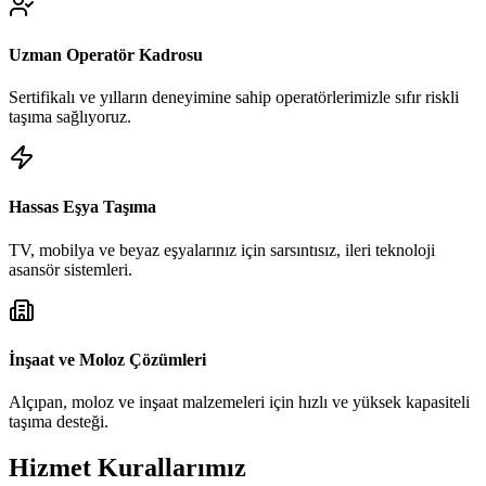
Uzman Operatör Kadrosu
Sertifikalı ve yılların deneyimine sahip operatörlerimizle sıfır riskli
taşıma sağlıyoruz.
Hassas Eşya Taşıma
TV, mobilya ve beyaz eşyalarınız için sarsıntısız, ileri teknoloji
asansör sistemleri.
İnşaat ve Moloz Çözümleri
Alçıpan, moloz ve inşaat malzemeleri için hızlı ve yüksek kapasiteli
taşıma desteği.
Hizmet Kurallarımız