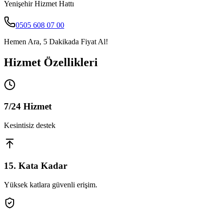
Yenişehir
Hizmet Hattı
0505 608 07 00
Hemen Ara, 5 Dakikada Fiyat Al!
Hizmet Özellikleri
7/24 Hizmet
Kesintisiz destek
15. Kata Kadar
Yüksek katlara güvenli erişim.