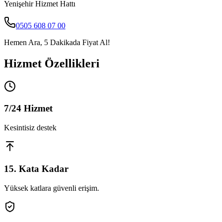
Yenişehir
Hizmet Hattı
0505 608 07 00
Hemen Ara, 5 Dakikada Fiyat Al!
Hizmet Özellikleri
7/24 Hizmet
Kesintisiz destek
15. Kata Kadar
Yüksek katlara güvenli erişim.