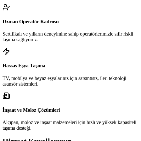
Uzman Operatör Kadrosu
Sertifikalı ve yılların deneyimine sahip operatörlerimizle sıfır riskli
taşıma sağlıyoruz.
Hassas Eşya Taşıma
TV, mobilya ve beyaz eşyalarınız için sarsıntısız, ileri teknoloji
asansör sistemleri.
İnşaat ve Moloz Çözümleri
Alçıpan, moloz ve inşaat malzemeleri için hızlı ve yüksek kapasiteli
taşıma desteği.