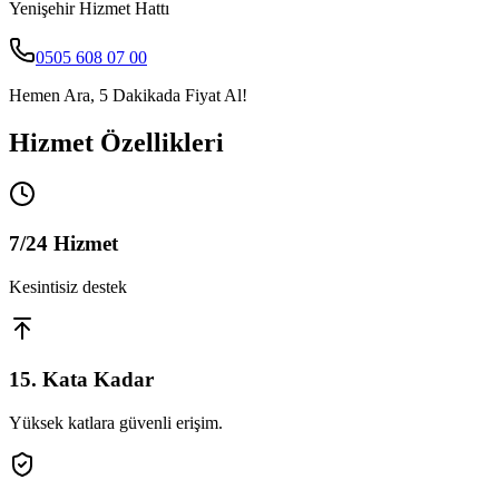
Yenişehir
Hizmet Hattı
0505 608 07 00
Hemen Ara, 5 Dakikada Fiyat Al!
Hizmet Özellikleri
7/24 Hizmet
Kesintisiz destek
15. Kata Kadar
Yüksek katlara güvenli erişim.