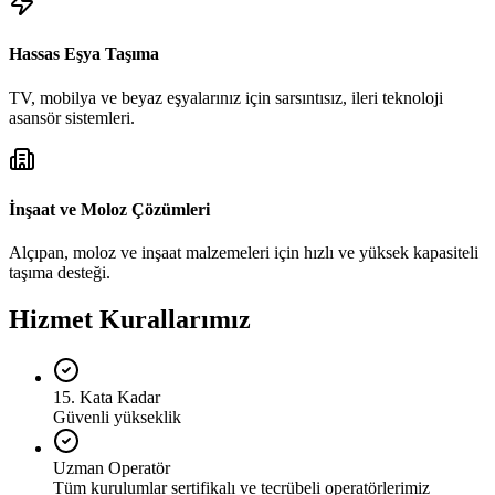
Hassas Eşya Taşıma
TV, mobilya ve beyaz eşyalarınız için sarsıntısız, ileri teknoloji
asansör sistemleri.
İnşaat ve Moloz Çözümleri
Alçıpan, moloz ve inşaat malzemeleri için hızlı ve yüksek kapasiteli
taşıma desteği.
Hizmet Kurallarımız
15. Kata Kadar
Güvenli yükseklik
Uzman Operatör
Tüm kurulumlar sertifikalı ve tecrübeli operatörlerimiz