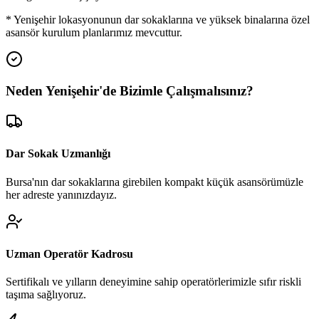
*
Yenişehir
lokasyonunun dar sokaklarına ve yüksek binalarına özel
asansör kurulum planlarımız mevcuttur.
Neden
Yenişehir
'de
Bizimle Çalışmalısınız?
Dar Sokak Uzmanlığı
Bursa'nın dar sokaklarına girebilen kompakt küçük asansörümüzle
her adreste yanınızdayız.
Uzman Operatör Kadrosu
Sertifikalı ve yılların deneyimine sahip operatörlerimizle sıfır riskli
taşıma sağlıyoruz.