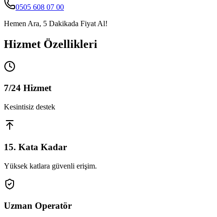
0505 608 07 00
Hemen Ara, 5 Dakikada Fiyat Al!
Hizmet Özellikleri
7/24 Hizmet
Kesintisiz destek
15. Kata Kadar
Yüksek katlara güvenli erişim.
Uzman Operatör