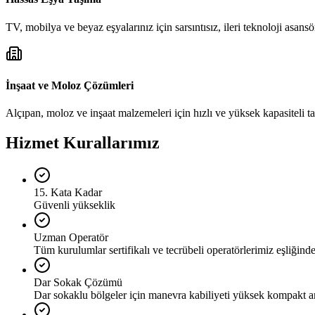
TV, mobilya ve beyaz eşyalarınız için sarsıntısız, ileri teknoloji asansör
İnşaat ve Moloz Çözümleri
Alçıpan, moloz ve inşaat malzemeleri için hızlı ve yüksek kapasiteli t
Hizmet Kurallarımız
15. Kata Kadar
Güvenli yükseklik
Uzman Operatör
Tüm kurulumlar sertifikalı ve tecrübeli operatörlerimiz eşliğinde 
Dar Sokak Çözümü
Dar sokaklu bölgeler için manevra kabiliyeti yüksek kompakt a