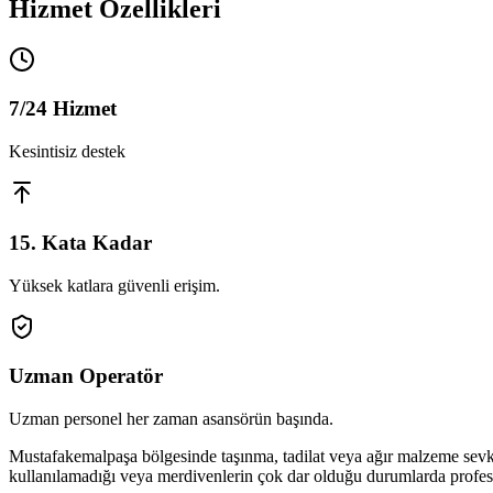
Hizmet Özellikleri
7/24 Hizmet
Kesintisiz destek
15. Kata Kadar
Yüksek katlara güvenli erişim.
Uzman Operatör
Uzman personel her zaman asansörün başında.
Mustafakemalpaşa bölgesinde taşınma, tadilat veya ağır malzeme sevki
kullanılamadığı veya merdivenlerin çok dar olduğu durumlarda profesy