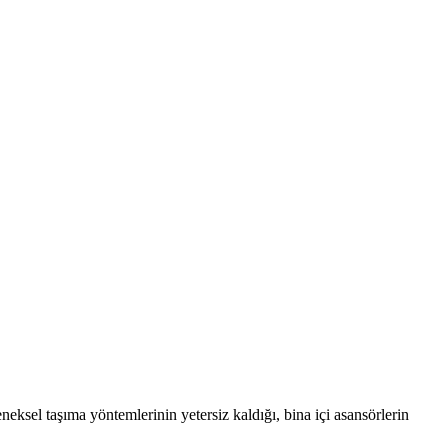
eksel taşıma yöntemlerinin yetersiz kaldığı, bina içi asansörlerin